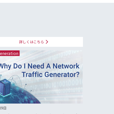
詳しくはこちら
Generation
月9日