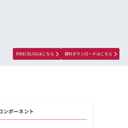
RIKEI BLOGはこちら
資料ダウンロードはこちら
コンポーネント