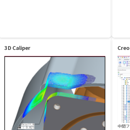
3D Caliper
Creo
中間フ