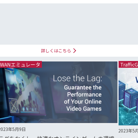
詳しくはこちら
WANエミュレータ
Traffic
2023年5月9日
2023年5