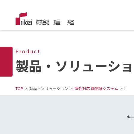
Product
製品・ソリューショ
TOP
製品・ソリューション
屋外対応 顔認証システム
L
キ