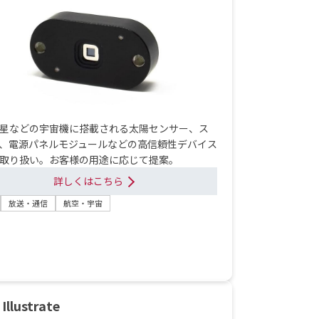
星などの宇宙機に搭載される太陽センサー、ス
、電源パネルモジュールなどの高信頼性デバイス
取り扱い。お客様の用途に応じて提案。
詳しくはこちら
放送・通信
航空・宇宙
Illustrate