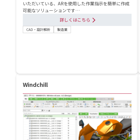
いただいている、ARを使用した作業指示を簡単に作成
可能なソリューションです…
詳しくはこちら
CAD・設計解析
製造業
Windchill