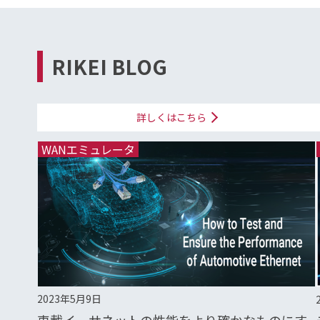
RIKEI BLOG
詳しくはこちら
WANエミュレータ
2023年5月9日
車載イーサネットの性能をより確かなものにす