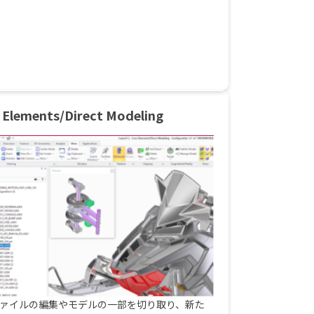
 Elements/Direct Modeling
ァイルの編集やモデルの一部を切り取り、新た