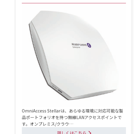
OmniAccess Stellarは、あらゆる環境に対応可能な製
品ポートフォリオを持つ無線LANアクセスポイントで
す。オンプレミス/クラウ…
詳しくはこちら