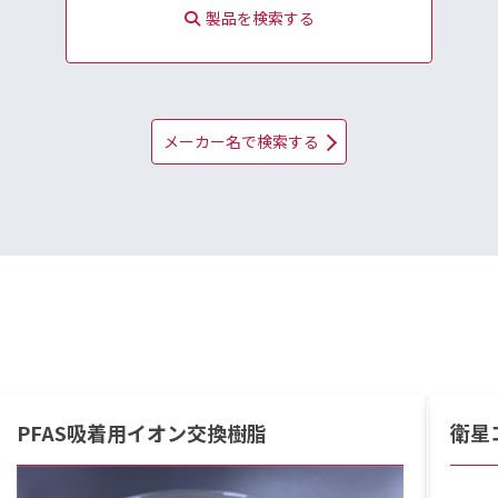
製品を検索する
メーカー名で検索する
PFAS吸着用イオン交換樹脂
衛星