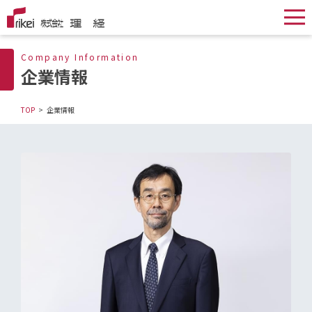
Company Information
企業情報
TOP
企業情報