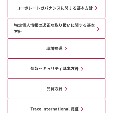
コーポレートガバナンスに
関する基本方針
特定個人情報の適正な
取り扱いに関する基本
方針
環境推進
情報セキュリティ基本方針
品質方針
Trace International 認証