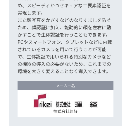
め、スピーディかつセキュアな二要素認証を
実現します。
また顔写真をかざすなどのなりすましを防ぐ
ため、顔認証に加え、能動的に顔を左右に動
かすことで生体認証を行うこともできます。
PCやスマートフォン、タブレットなどに内蔵
されているカメラを用いて行うことが可能
で、生体認証で用いられる特別なカメラなど
の機器の導入の必要がないため、これまでの
環境を大きく変えることなく導入できます。
メーカー名
株式会社理経