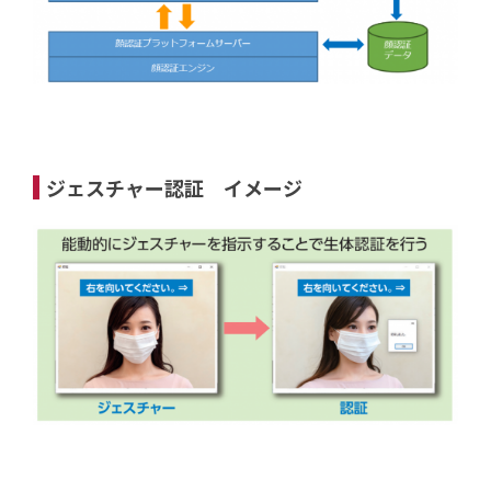
ジェスチャー認証 イメージ