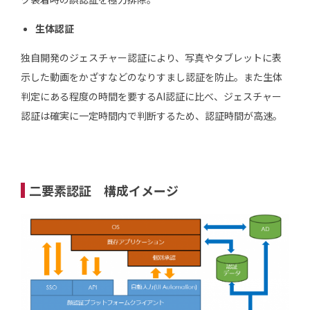
生体認証
独自開発のジェスチャー認証により、写真やタブレットに表
示した動画をかざすなどのなりすまし認証を防止。また生体
判定にある程度の時間を要するAI認証に比べ、ジェスチャー
認証は確実に一定時間内で判断するため、認証時間が高速。
二要素認証 構成イメージ