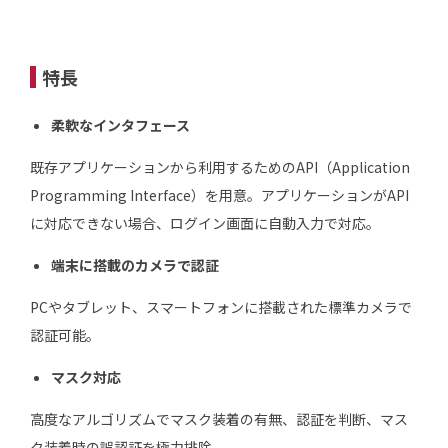
特長
柔軟なインタフェース
既存アプリケーションから利用するためのAPI（Application
Programming Interface）を用意。アプリケーションがAPI
に対応できない場合、ログイン画面に自動入力で対応。
端末に搭載のカメラで認証
PCやタブレット、スマートフォンに搭載された標準カメラで
認証可能。
マスク対応
高度なアルゴリズムでマスク装着の有無、認証を判断、マス
ク装着時の誤認証を極力排除。