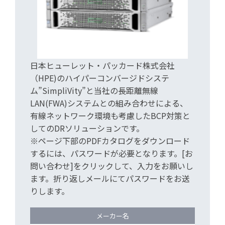
日本ヒューレット・パッカード株式会社
（HPE)のハイパーコンバージドシステ
ム”SimpliVity”と当社の長距離無線
LAN(FWA)システムとの組み合わせによる、
有線ネットワーク環境も考慮したBCP対策と
してのDRソリューションです。
※ページ下部のPDFカタログをダウンロード
するには、パスワードが必要となります。[お
問い合わせ]をクリックして、入力をお願いし
ます。折り返しメールにてパスワードをお送
りします。
メーカー名