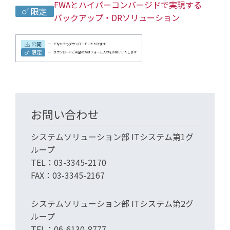
FWAとハイパーコンバージドで実現する
限定
バックアップ・DRソリューション
公開
どなたでもダウンロードいただけます
限定
ダウンロードご希望の方はフォーム入力をお願いいたします
お問い合わせ
システムソリューション部 ITシステム第1グ
ループ
TEL：03-3345-2170
FAX：03-3345-2167
システムソリューション部 ITシステム第2グ
ループ
TEL：06-6130-8777