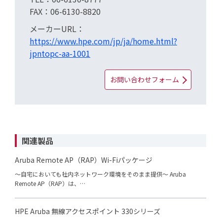
FAX：06-6130-8820
メーカーURL：
https://www.hpe.com/jp/ja/home.html?
jpntopc-aa-1001
お問い合わせフォーム
関連製品
Aruba Remote AP（RAP）Wi-Fiパッケージ
～自宅においても社内ネットワーク環境をそのまま提供～ Aruba
Remote AP（RAP）は、…
HPE Aruba 無線アクセスポイント 330シリーズ