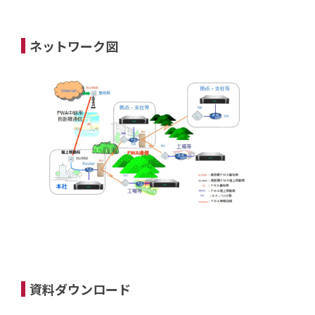
ネットワーク図
資料ダウンロード