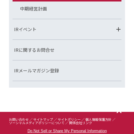
中期経営計画
IRイベント
IRに関するお問合せ
IRメールマガジン登録
お問い合わせ
サイトマップ
サイトポリシー
個人情報保護方針
ソーシャルメディアポリシーについて
関係会社リンク
Do Not Sell or Share My Personal Information