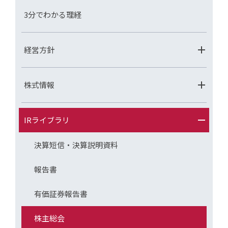
3分でわかる理経
経営方針
株式情報
IRライブラリ
決算短信・決算説明資料
報告書
有価証券報告書
株主総会