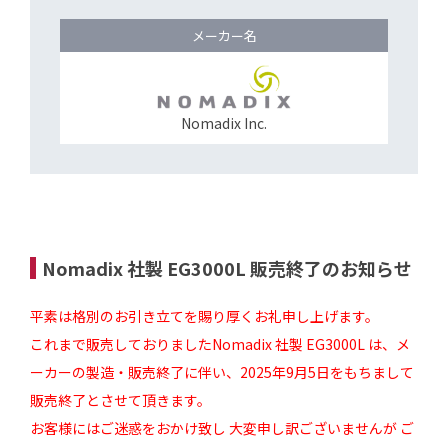
メーカー名
Nomadix Inc.
Nomadix 社製 EG3000L 販売終了のお知らせ
平素は格別のお引き立てを賜り厚くお礼申し上げます。
これまで販売しておりましたNomadix 社製 EG3000L は、メ
ーカーの製造・販売終了に伴い、2025年9月5日をもちまして
販売終了とさせて頂きます。
お客様にはご迷惑をおかけ致し 大変申し訳ございませんが ご