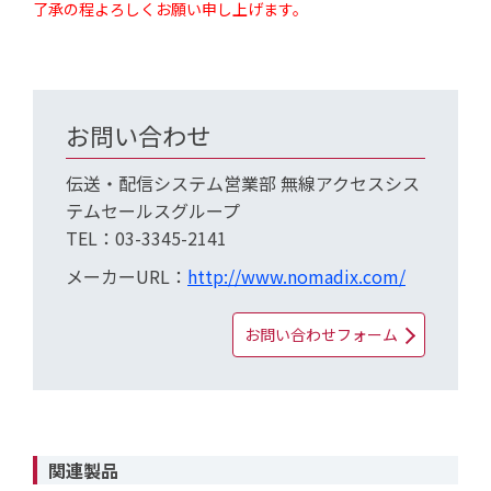
了承の程よろしくお願い申し上げます。
お問い合わせ
伝送・配信システム営業部 無線アクセスシス
テムセールスグループ
TEL：03-3345-2141
メーカーURL：
http://www.nomadix.com/
お問い合わせフォーム
関連製品