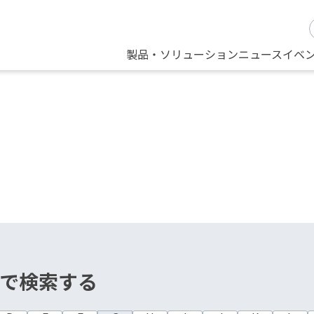
製品・ソリューション
ニュース
イベ
で検索する