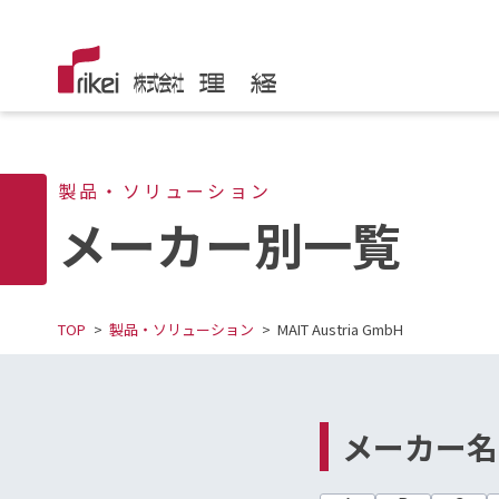
製品・ソリューション
メーカー別一覧
TOP
製品・ソリューション
MAIT Austria GmbH
メーカー名