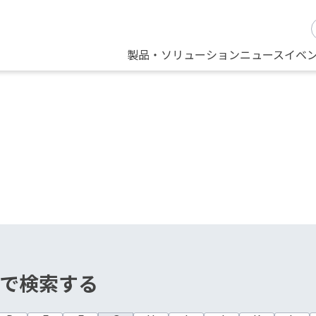
製品・ソリューション
ニュース
イベ
で検索する