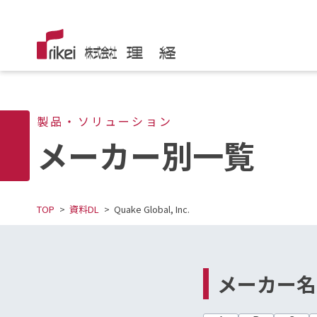
製品・ソリューション
メーカー別一覧
TOP
資料DL
Quake Global, Inc.
メーカー名