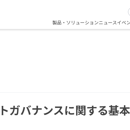
製品・ソリューション
ニュース
イベ
トガバナンスに関する基