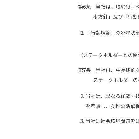
第6条 当社は、取締役、
本方針」及び「行動
「行動規範」の遵守状況
（ステークホルダーとの関
第7条 当社は、中長期的
ステークホルダーの
当社は、異なる経験・
を考慮し、女性の活躍
当社は社会環境問題を