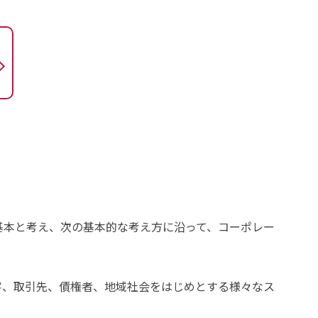
基本と考え、次の基本的な考え方に沿って、コーポレー
客、取引先、債権者、地域社会をはじめとする様々なス