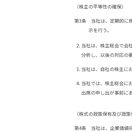
（株主の平等性の確保）
第3条 当社は、定期的に
示を行う。
当社は、株主総会で会
分析し、以後の対応の
当社は、自社の株主に
当社では、株主総会に
出席の申し出が事前に
（株式の政策保有及び政策
第4条 当社は、企業価値