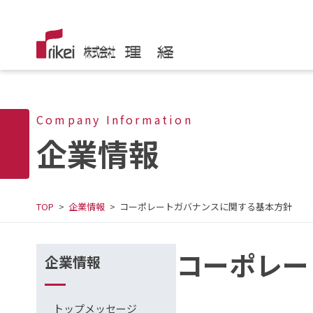
Company Information
企業情報
TOP
企業情報
コーポレートガバナンスに関する基本方針
コーポレー
企業情報
トップメッセージ