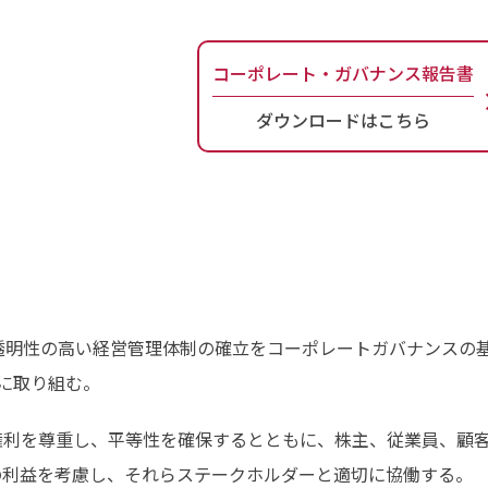
コーポレート・ガバナンス報告書
ダウンロードはこちら
透明性の高い経営管理体制の確立をコーポレートガバナンスの
に取り組む。
権利を尊重し、平等性を確保するとともに、株主、従業員、顧
の利益を考慮し、それらステークホルダーと適切に協働する。