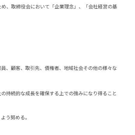
ため、取締役会において「企業理念」、「会社経営の基
業員、顧客、取引先、債権者、地域社会その他の様々な
社の持続的な成長を確保する上での強みになり得ること
うよう努める。