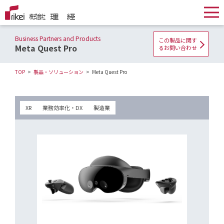
Business Partners and Products
この製品に関す
Meta Quest Pro
るお問い合わせ
TOP
製品・ソリューション
Meta Quest Pro
XR
業務効率化・DX
製造業