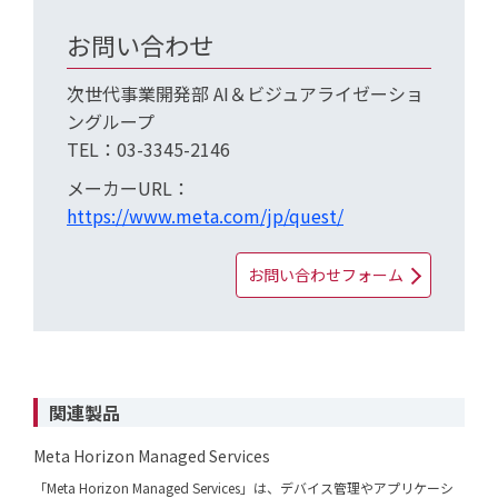
お問い合わせ
次世代事業開発部 AI＆ビジュアライゼーショ
ングループ
TEL：03-3345-2146
メーカーURL：
https://www.meta.com/jp/quest/
お問い合わせフォーム
関連製品
Meta Horizon Managed Services
「Meta Horizon Managed Services」は、デバイス管理やアプリケーシ