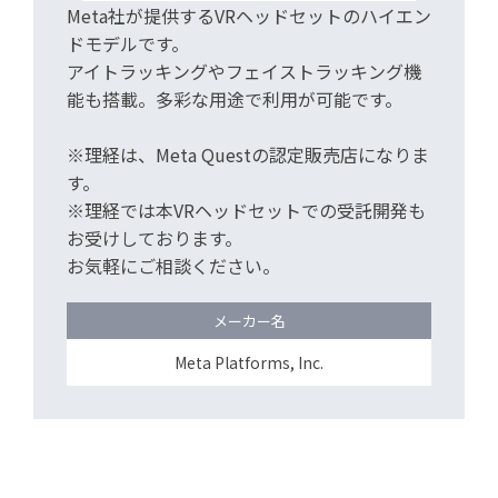
Meta社が提供するVRヘッドセットのハイエン
ドモデルです。
アイトラッキングやフェイストラッキング機
能も搭載。多彩な用途で利用が可能です。
※理経は、Meta Questの認定販売店になりま
す。
※理経では本VRヘッドセットでの受託開発も
お受けしております。
お気軽にご相談ください。
メーカー名
Meta Platforms, Inc.