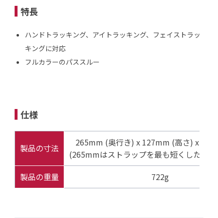
特長
ハンドトラッキング、アイトラッキング、フェイストラッ
キングに対応
フルカラーのパススルー
仕様
265mm (奥行き) x 127mm (高さ) x 196
製品の寸法
(265mmはストラップを最も短くした場合
製品の重量
722g