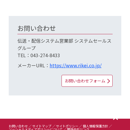
お問い合わせ
伝送・配信システム営業部 システムセールス
グループ
TEL：043-274-8433
メーカーURL：
https://www.rikei.co.jp/
お問い合わせフォーム
お問い合わせ
サイトマップ
サイトポリシー
個人情報保護方針
ソーシャルメディアポリシーについて
関係会社リンク