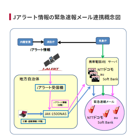
Jアラート情報の緊急速報メール連携概念図