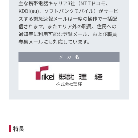
主な携帯電話キャリア3社（NTTドコモ、
KDDI(au)、ソフトバンクモバイル）がサービ
スする緊急速報メールは一度の操作で一括配
信されます。またエリア外の職員、住民への
通知等に利用可能な登録メール、および職員
参集メールにも対応しています。
メーカー名
株式会社理経
特長