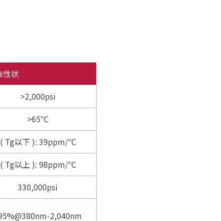
後性状
>2,000psi
>65℃
( Tg以下 ): 39ppm/℃
( Tg以上 ): 98ppm/℃
330,000psi
95%@380nm-2,040nm