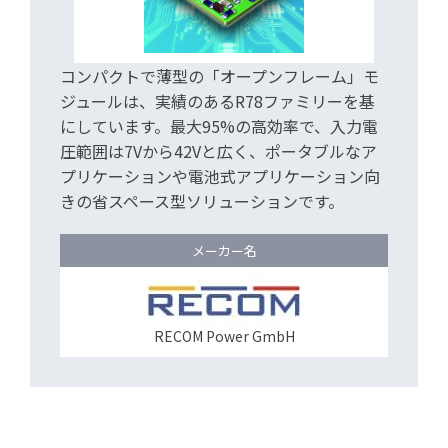
コンパクトで薄型の「オープンフレーム」モ
ジュールは、実績のあるR78ファミリーを基
にしています。最大95%の高効率で、入力電
圧範囲は7Vから42Vと広く、ポータブルなア
プリケーションや電池式アプリケーション向
きの省スペース型ソリューションです。
メーカー名
RECOM Power GmbH