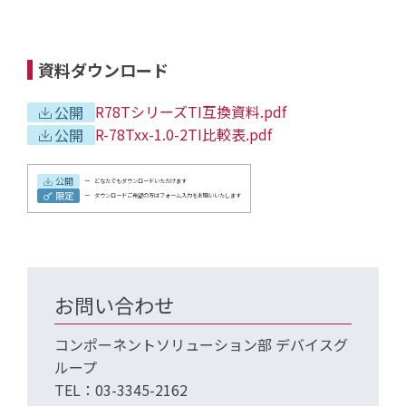
資料ダウンロード
R78TシリーズTI互換資料.pdf
公開
R-78Txx-1.0-2TI比較表.pdf
公開
公開
どなたでもダウンロードいただけます
限定
ダウンロードご希望の方はフォーム入力をお願いいたします
お問い合わせ
コンポーネントソリューション部 デバイスグ
ループ
TEL：03-3345-2162