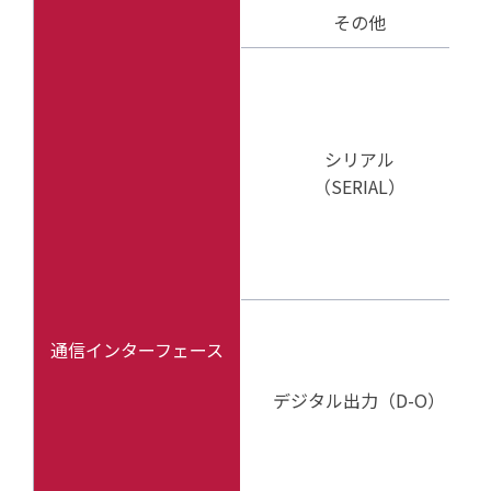
その他
シリアル
（SERIAL）
通信インターフェース
デジタル出力（D-O）