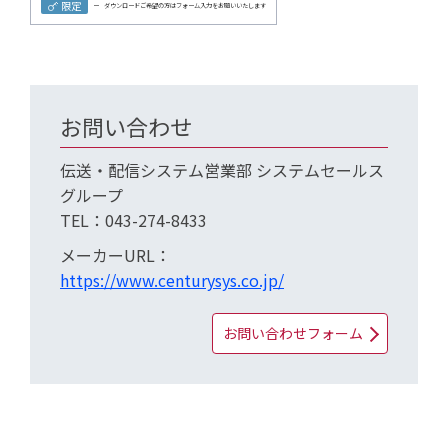
限定
ダウンロードご希望の方はフォーム入力をお願いいたします
お問い合わせ
伝送・配信システム営業部 システムセールス
グループ
TEL：043-274-8433
メーカーURL：
https://www.centurysys.co.jp/
お問い合わせフォーム