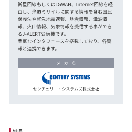
衛星回線もしくはLGWAN、Internet回線を経
由し、弾道ミサイルに関する情報を含む国民
保護法や緊急地震速報、地震情報、津波情
報、火山情報、気象情報を受信する事ができ
るJ-ALERT受信機です。
豊富なインタフェースを搭載しており、各警
報と連携できます。
メーカー名
センチュリー・システムズ株式会社
特長