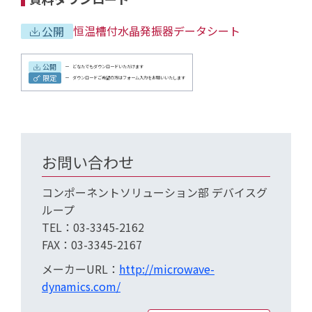
恒温槽付水晶発振器データシート
公開
公開
どなたでもダウンロードいただけます
限定
ダウンロードご希望の方はフォーム入力をお願いいたします
お問い合わせ
コンポーネントソリューション部 デバイスグ
ループ
TEL：03-3345-2162
FAX：03-3345-2167
メーカーURL：
http://microwave-
dynamics.com/