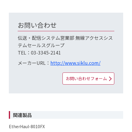
お問い合わせ
伝送・配信システム営業部 無線アクセスシス
テムセールスグループ
TEL：03-3345-2141
メーカーURL：
http://www.siklu.com/
お問い合わせフォーム
関連製品
EtherHaul-8010FX