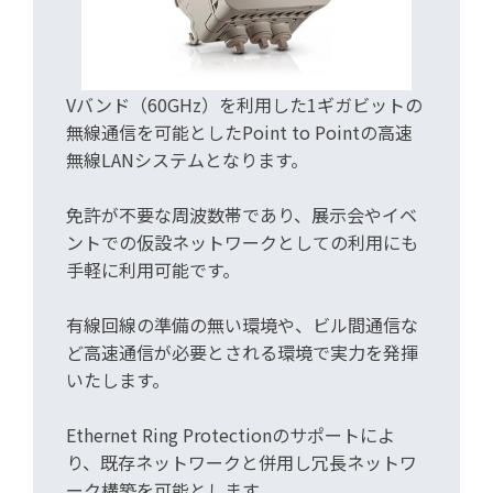
Vバンド（60GHz）を利用した1ギガビットの
無線通信を可能としたPoint to Pointの高速
無線LANシステムとなります。
免許が不要な周波数帯であり、展示会やイベ
ントでの仮設ネットワークとしての利用にも
手軽に利用可能です。
有線回線の準備の無い環境や、ビル間通信な
ど高速通信が必要とされる環境で実力を発揮
いたします。
Ethernet Ring Protectionのサポートによ
り、既存ネットワークと併用し冗長ネットワ
ーク構築を可能とします。