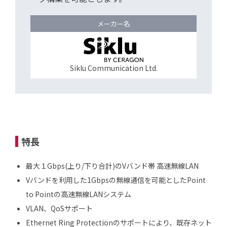
メーカー名
Siklu Communication Ltd.
特長
最大１Gbps(上り/下り合計)のVバンド帯 高速無線LAN
Vバンドを利用した1Gbpsの無線通信を可能としたPoint
to Pointの高速無線LANシステム
VLAN、QoSサポート
Ethernet Ring Protectionのサポートにより、既存ネット