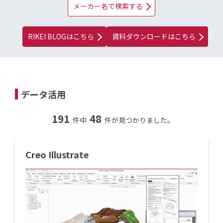
メーカー名で検索する
RIKEI BLOGはこちら
資料ダウンロードはこちら
データ活用
191
48
件中
件が見つかりました。
Creo Illustrate