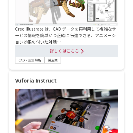
Creo Illustrate は、CAD データを再利用して複雑なサ
ービス情報を簡単かつ正確に 伝達できる、アニメーシ
ョン効果の付いた対話…
詳しくはこちら
CAD・設計解析
製造業
Vuforia Instruct