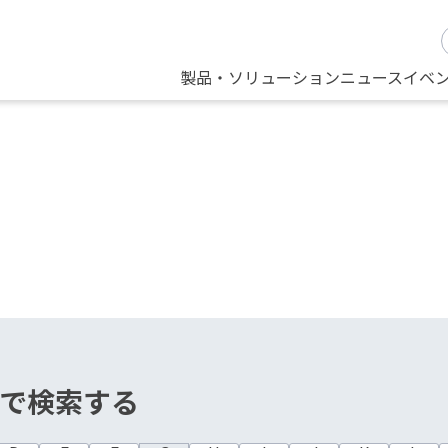
製品・ソリューション
ニュース
イベ
で検索する