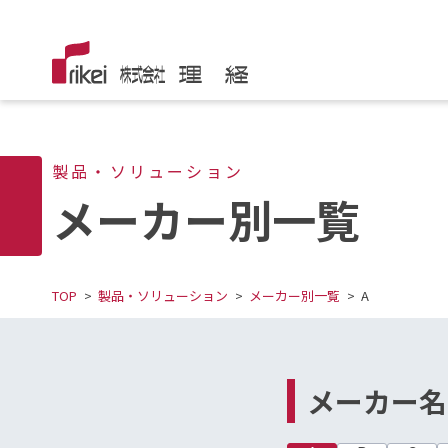
製品・ソリューション
メーカー別一覧
TOP
製品・ソリューション
メーカー別一覧
A
メーカー名