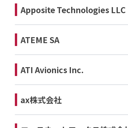
Apposite Technologies LLC
ATEME SA
ATI Avionics Inc.
ax株式会社