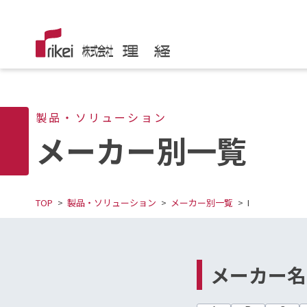
製品・ソリューション
メーカー別一覧
TOP
製品・ソリューション
メーカー別一覧
I
メーカー名