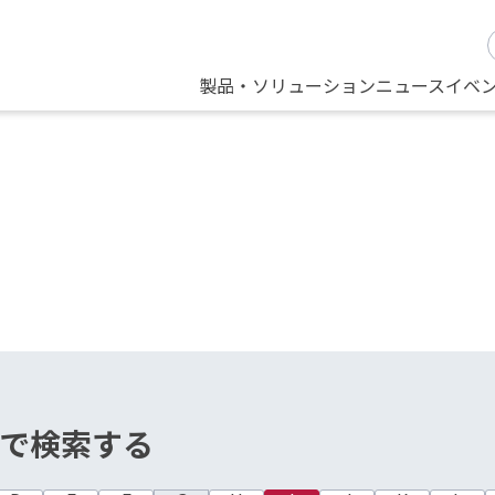
製品・ソリューション
ニュース
イベ
で検索する