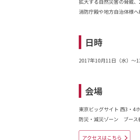
拡大する自然災害の脅威、
消防庁殿や地方自治体様へ
日時
2017年10月11日（水）～1
会場
東京ビッグサイト 西3・4
防災・減災ゾーン ブース番号
アクセスはこちら