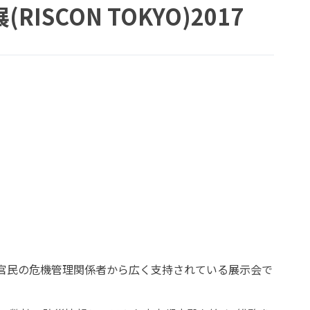
SCON TOKYO)2017
る官民の危機管理関係者から広く支持されている展示会で