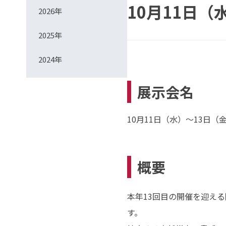
10月11日（水
2026年
2025年
2024年
展示会名
10月11日（水）～13日（金）
概要
本年13回目の開催を迎え
す。