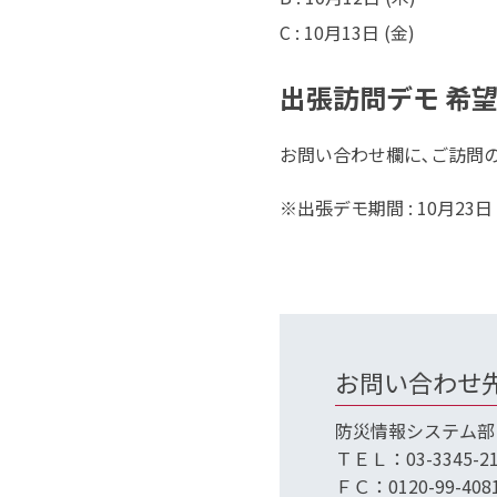
C : 10月13日 (金)
出張訪問デモ 希
お問い合わせ欄に､ご訪問の
※出張デモ期間 : 10月23日 (
お問い合わせ
防災情報システム部
ＴＥＬ：03-3345-21
ＦＣ：0120-99-408