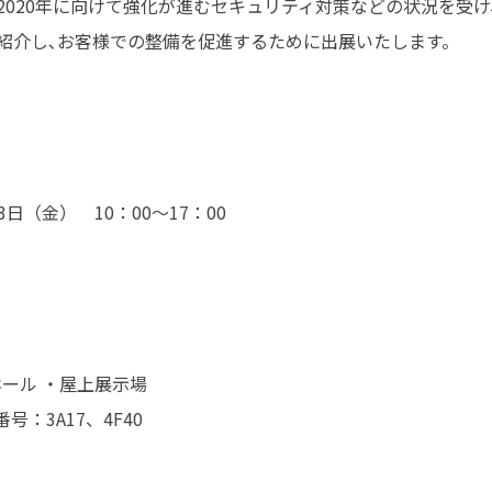
2020年に向けて強化が進むセキュリティ対策などの状況を受
紹介し､お客様での整備を促進するために出展いたします。
3日（金） 10：00～17：00
ホール ・屋上展示場
：3A17、4F40