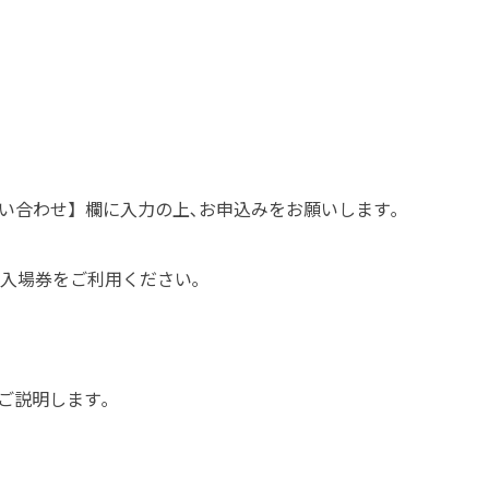
い合わせ】欄に入力の上､お申込みをお願いします｡
途入場券をご利用ください｡
てご説明します｡