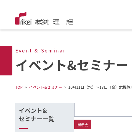
Event & Seminar
イベント&セミナー
TOP
イベント&セミナー
10月11日（水）～13日（金）危機管理産業
イベント&
セミナー一覧
展示会