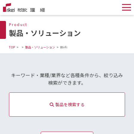
Product
製品・ソリューション
TOP
製品・ソリューション
Wi-Fi
キーワード・業種/業界など各種条件から、絞り込み
検索ができます。
製品を検索する