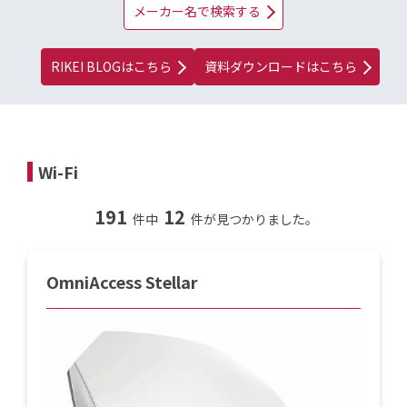
メーカー名で検索する
RIKEI BLOGはこちら
資料ダウンロードはこちら
Wi-Fi
191
12
件中
件が見つかりました。
OmniAccess Stellar