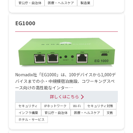
官公庁・自治体
医療・ヘルスケア
製造業
EG1000
Nomadix社「EG1000」は、100デバイスから1,000デ
バイスまでの小・中規模宿泊施設、コワーキングスペ
ース向けの高性能なインター…
詳しくはこちら
セキュリティ
IPネットワーク
Wi-Fi
セキュリティ対策
インフラ構築
官公庁・自治体
医療・ヘルスケア
文教
ホテル・サービス