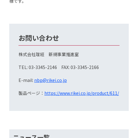
標です。
お問い合わせ
株式会社理経 新規事業推進室
TEL: 03-3345-2146 FAX: 03-3345-2166
E-mail:
nbp@rikei.co.jp
製品ページ：
https://www.rikei.co.jp/product/611/
ニュース一覧