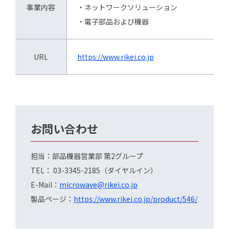
事業内容
・ネットワークソリューション
・電子部品および機器
URL
https://www.rikei.co.jp
お問い合わせ
担当：部品機器営業部 第2グループ
TEL： 03-3345-2185（ダイヤルイン）
E-Mail：
microwave@rikei.co.jp
製品ページ：
https://www.rikei.co.jp/product/546/