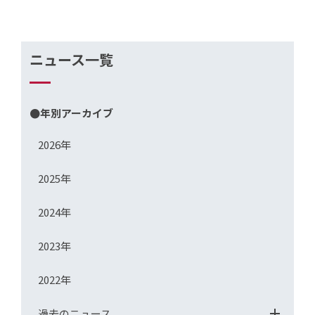
ニュース一覧
●年別アーカイブ
2026年
2025年
2024年
2023年
2022年
過去のニュース