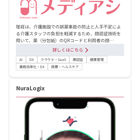
理経は、介護施設での誤薬事故の防止と人手不足によ
る介護スタッフの負担を軽減するため、顔認証技術を
用いて、薬（分包紙）のQRコードと利用者の顔…
詳しくはこちら
AI
DX
クラウド・SaaS
顔認証
健康管理
業務効率化・DX
医療・ヘルスケア
NuraLogix