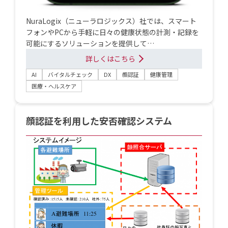
NuraLogix（ニューラロジックス）社では、スマート
フォンやPCから手軽に日々の健康状態の計測・記録を
可能にするソリューションを提供して…
詳しくはこちら
AI
バイタルチェック
DX
顔認証
健康管理
医療・ヘルスケア
顔認証を利用した安否確認システム