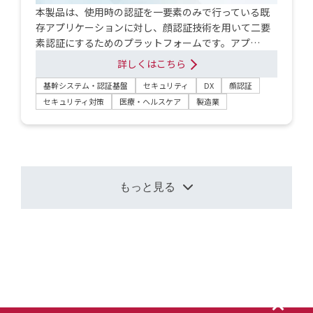
本製品は、使用時の認証を一要素のみで行っている既
存アプリケーションに対し、顔認証技術を用いて二要
素認証にするためのプラットフォームです。アプ…
詳しくはこちら
基幹システム・認証基盤
セキュリティ
DX
顔認証
セキュリティ対策
医療・ヘルスケア
製造業
もっと見る