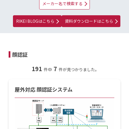
メーカー名で検索する
RIKEI BLOGはこちら
資料ダウンロードはこちら
顔認証
191
7
件中
件が見つかりました。
屋外対応 顔認証システム