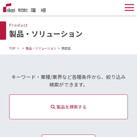
Product
製品・ソリューション
TOP
製品・ソリューション
顔認証
キーワード・業種/業界など各種条件から、絞り込み
検索ができます。
製品を検索する