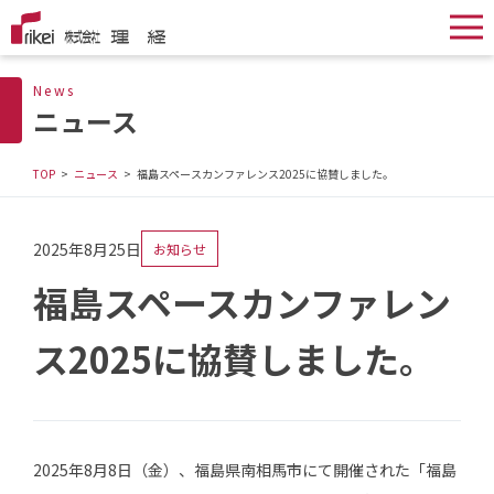
News
ニュース
TOP
ニュース
福島スペースカンファレンス2025に協賛しました。
2025年8月25日
お知らせ
福島スペースカンファレン
ス2025に協賛しました。
2025年8月8日（金）、福島県南相馬市にて開催された「福島