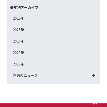
●年別アーカイブ
2026年
2025年
2024年
2023年
2022年
過去のニュース