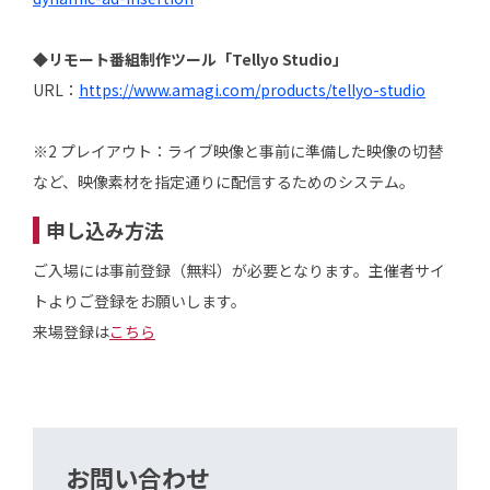
◆リモート番組制作ツール「Tellyo Studio」
URL：
https://www.amagi.com/products/tellyo-studio
※2 プレイアウト：ライブ映像と事前に準備した映像の切替
など、映像素材を指定通りに配信するためのシステム。
申し込み方法
ご入場には事前登録（無料）が必要となります。主催者サイ
トよりご登録をお願いします。
来場登録は
こちら
お問い合わせ