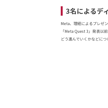
3名によるデ
Meta、理経によるプレゼ
「Meta Quest 3
どう進んでいくかなどにつ