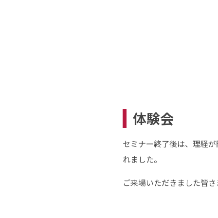
体験会
セミナー終了後は、理経が開発
れました。
ご来場いただきました皆さ