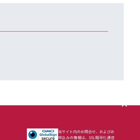
当サイト内のお問合せ、およびお
申込みの情報は、SSL暗号化通信