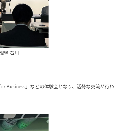
、理経 石川
 Business」などの体験会となり、活発な交流が行わ