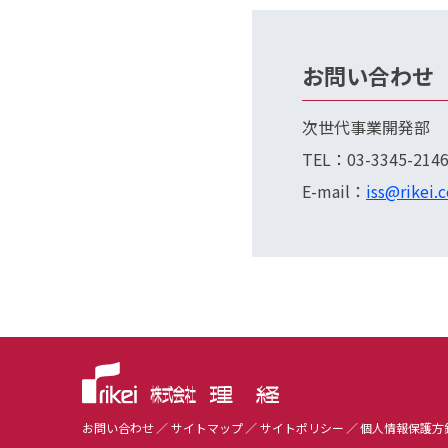
お問い合わせ
次世代事業開発部
TEL：03-3345-214
E-mail：
iss@rikei.c
お問い合わせ
サイトマップ
サイトポリシー
個人情報保護方