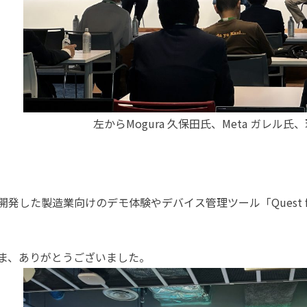
左からMogura 久保田氏、Meta ガレル氏
した製造業向けのデモ体験やデバイス管理ツール「Quest for
ま、ありがとうございました。