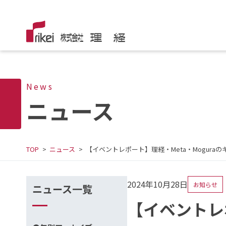
News
ニュース
TOP
ニュース
【イベントレポート】理経・Meta・Mogura
2024年10月28日
お知らせ
ニュース一覧
【イベントレ