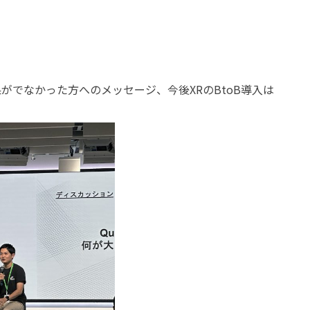
成果がでなかった方へのメッセージ、今後XRのBtoB導入は