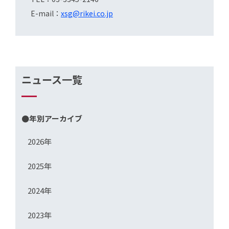
E-mail：
xsg@rikei.co.jp
ニュース一覧
●年別アーカイブ
2026年
2025年
2024年
2023年