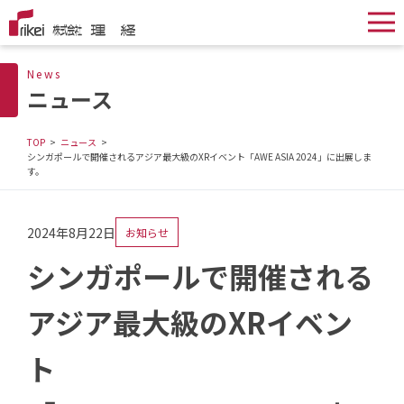
News
ニュース
TOP
ニュース
シンガポールで開催されるアジア最大級のXRイベント「AWE ASIA 2024」に出展しま
す。
2024年8月22日
お知らせ
シンガポールで開催される
アジア最大級のXRイベン
ト