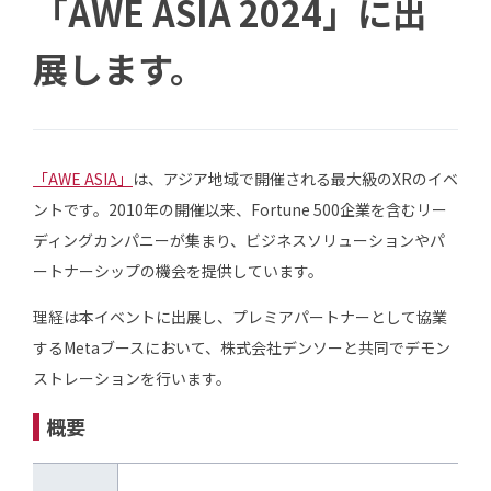
「AWE ASIA 2024」に出
展します。
「AWE ASIA」
は、アジア地域で開催される最大級のXRのイベ
ントです。2010年の開催以来、Fortune 500企業を含むリー
ディングカンパニーが集まり、ビジネスソリューションやパ
ートナーシップの機会を提供しています。
理経は本イベントに出展し、プレミアパートナーとして協業
するMetaブースにおいて、株式会社デンソーと共同でデモン
ストレーションを行います。
概要