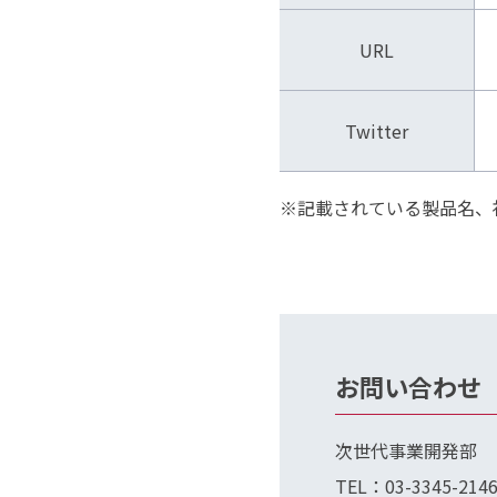
URL
Twitter
※記載されている製品名、
お問い合わせ
次世代事業開発部
TEL：03-3345-214