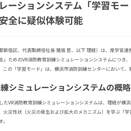
レーションシステム「学習モー
安全に疑似体験可能
都新宿区、代表取締役社長 猪坂 哲、以下 理経）は、産学官
る」ためのVR消防教育訓練シミュレーションシステムにつき、「
。この「学習モード」は、横浜市消防訓練センターにおいて、
訓練シミュレーションシステムの概略
したVR消防教育訓練シミュレーションシステムは、理経が横
、火災性状（火災の発生および拡大のメカニズム）を学ぶ「学
す。