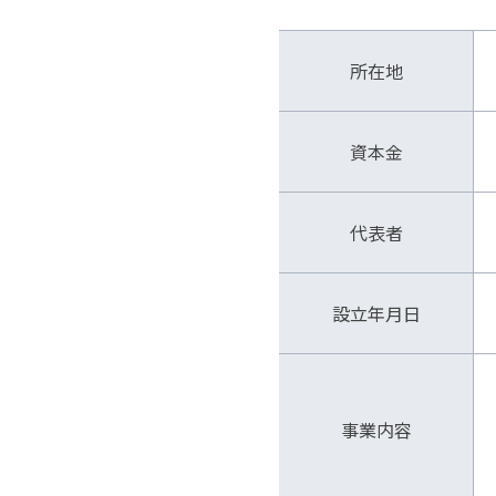
所在地
資本金
代表者
設立年月日
事業内容