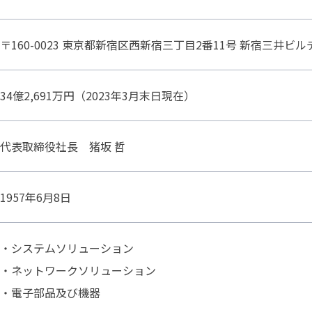
〒160-0023 東京都新宿区西新宿三丁目2番11号 新宿三井ビ
34億2,691万円（2023年3月末日現在）
代表取締役社長 猪坂 哲
1957年6月8日
・システムソリューション
・ネットワークソリューション
・電子部品及び機器