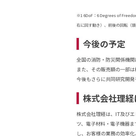
※1 6DoF：6 Degrees
右に回す動き）、前後の回転（頭
今後の予定
全国の消防・防災関係機関
また、その販売額の一部は
今後もさらに共同研究開発
株式会社理経
株式会社理経は、IT及びエ
ツ、電子材料・電子機器ま
し、お客様の業務の効率化