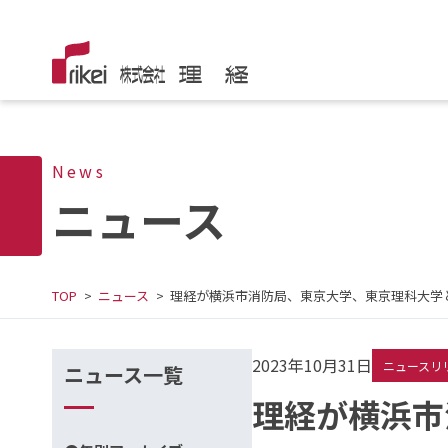
News
ニュース
TOP
ニュース
理経が横浜市消防局、東京大学、東京理科大学
2023年10月31日
ニュースリ
ニュース一覧
理経が横浜市