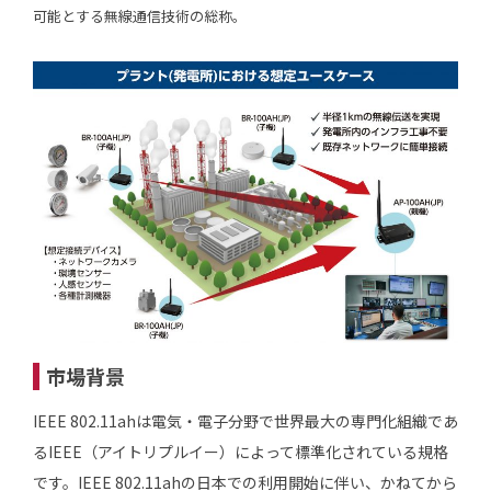
可能とする無線通信技術の総称。
市場背景
IEEE 802.11ahは電気・電子分野で世界最大の専門化組織であ
るIEEE（アイトリプルイー）によって標準化されている規格
です。IEEE 802.11ahの日本での利用開始に伴い、かねてから