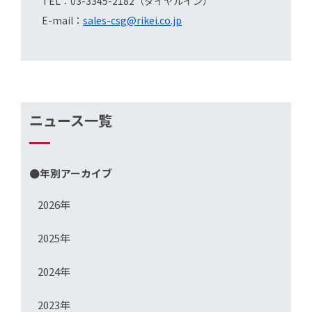
TEL：03-3345-2182（ダイヤルイン）
E-mail：
sales-csg@rikei.co.jp
ニュース一覧
●年別アーカイブ
2026年
2025年
2024年
2023年