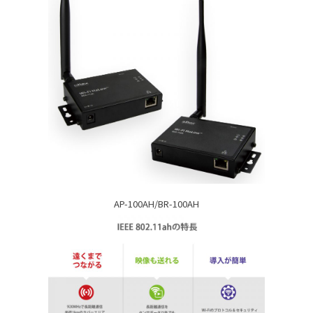
AP-100AH/BR-100AH