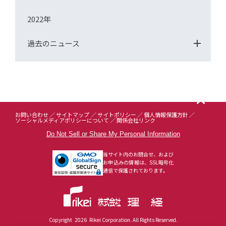
2022年
過去のニュース
お問い合わせ
サイトマップ
サイトポリシー
個人情報保護方針
ソーシャルメディアポリシーについて
関係会社リンク
Do Not Sell or Share My Personal Information
当サイト内のお問合せ、および
お申込みの情報は、SSL暗号化
通信で保護されております。
Copyright
2026
Rikei Corporation. All Rights Reserved.