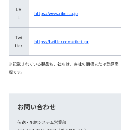
UR
https://www.rikei.co.jp
L
Twi
https://twitter.com/rikei_pr
tter
※記載されている製品名、社名は、各社の商標または登録商
標です。
お問い合わせ
伝送・配信システム営業部