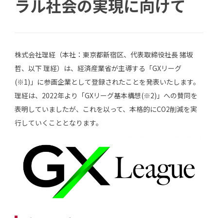
ラル社会の実現に向けて
株式会社理経（本社：東京都新宿区、代表取締役社長 猪坂
哲、以下 理経）は、経済産業省が主導する「GXリーグ
(※1)」に参画企業として登録されたことを発表いたします。
理経は、2022年より「GXリーグ基本構想(※2)」への賛同を
表明していましたが、これを以って、本格的にCO2削減を実
行していくこととなります。