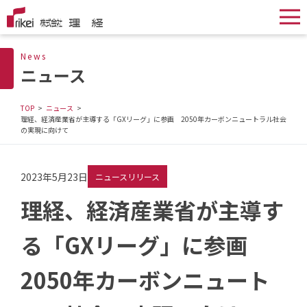
News
ニュース
TOP
ニュース
理経、経済産業省が主導する「GXリーグ」に参画 2050年カーボンニュートラル社会
の実現に向けて
2023年5月23日
ニュースリリース
理経、経済産業省が主導す
る「GXリーグ」に参画
2050年カーボンニュート