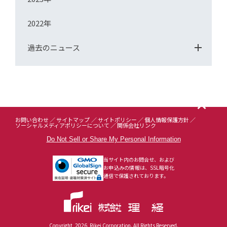
2022年
過去のニュース
お問い合わせ
サイトマップ
サイトポリシー
個人情報保護方針
ソーシャルメディアポリシーについて
関係会社リンク
Do Not Sell or Share My Personal Information
当サイト内のお問合せ、および
お申込みの情報は、SSL暗号化
通信で保護されております。
Copyright
2026
Rikei Corporation. All Rights Reserved.