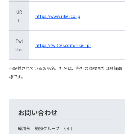
UR
https://www.rikei.co.jp
L
Twi
https://twitter.com/rikei_pr
tter
※記載されている製品名、社名は、各社の商標または登録商
標です。
お問い合わせ
総務部 総務グループ 小川