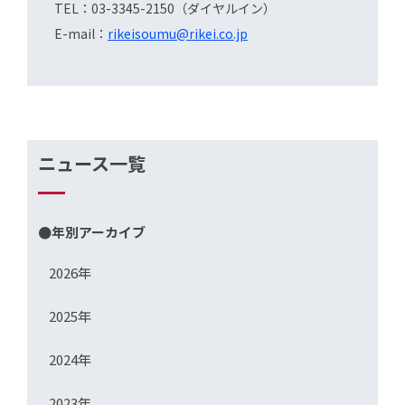
TEL：03-3345-2150（ダイヤルイン）
E-mail：
rikeisoumu@rikei.co.jp
ニュース一覧
●年別アーカイブ
2026年
2025年
2024年
2023年