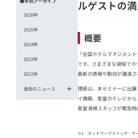
●年別アーカイブ
ルゲストの満
2026年
2025年
概要
2024年
「全国ホテルマネジメント
2023年
です。さまざまな領域でホ
最新の情報や動向が講演さ
2022年
理経は、本セミナーに出展
過去のニュース
イ機器、客室のテレビから
客室清掃スタッフが緊急時
※1 ネットワークスイッチ：ケ