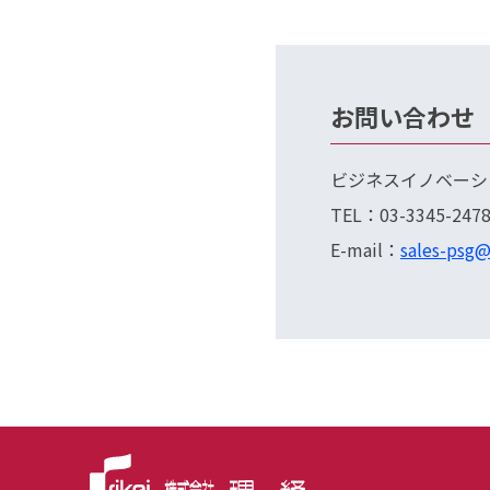
お問い合わせ
ビジネスイノベーシ
TEL：03-3345-247
E-mail：
sales-psg@