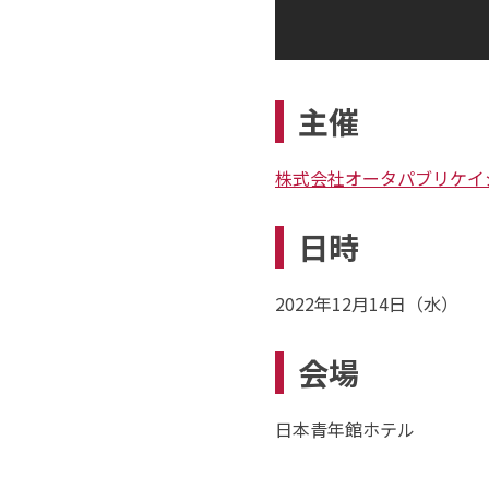
主催
株式会社オータパブリケイ
日時
2022年12月14日（水）
会場
日本青年館ホテル