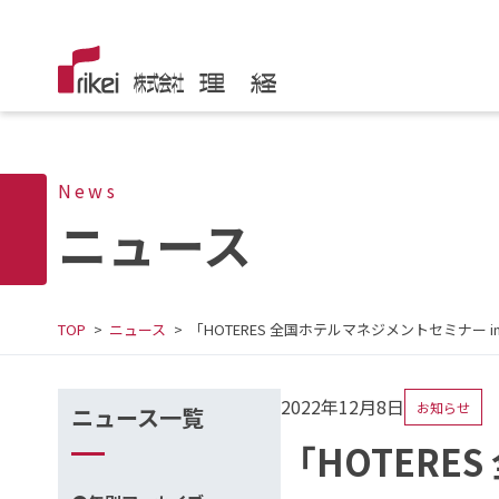
News
ニュース
TOP
ニュース
「HOTERES 全国ホテルマネジメントセミナ
2022年12月8日
お知らせ
ニュース一覧
「HOTERE