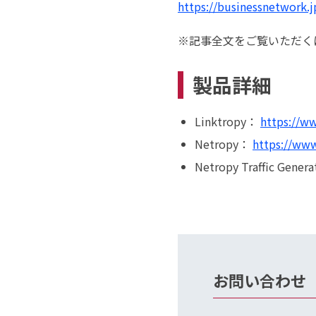
https://businessnetwork.j
※記事全文をご覧いただくには
製品詳細
Linktropy：
https://ww
Netropy：
https://www
Netropy Traffic Gener
お問い合わせ