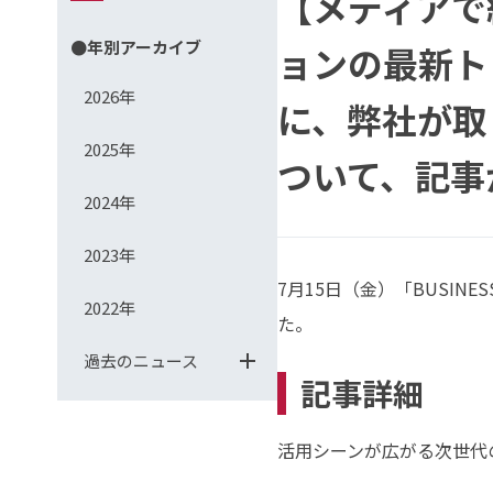
【メディアで
●年別アーカイブ
ョンの最新トレ
2026年
に、弊社が取り扱
2025年
ついて、記事
2024年
2023年
7月15日（金）「BUSINE
2022年
た。
過去のニュース
記事詳細
活用シーンが広がる次世代