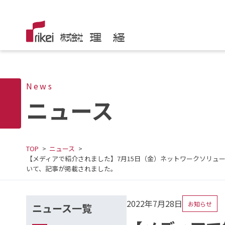
News
ニュース
TOP
ニュース
【メディアで紹介されました】7月15日（金）ネットワークソリューションの
いて、記事が掲載されました。
2022年7月28日
お知らせ
ニュース一覧