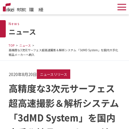
News
ニュース
TOP
ニュース
高精度な3次元サーフェス超高速撮影＆解析システム 「3dMD System」を国内大手化
粧品メーカーへ納入
2020年8月20日
ニュースリリース
高精度な3次元サーフェス
超高速撮影＆解析システム
「3dMD System」を国内