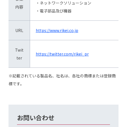
・ネットワークソリューション
内容
・電子部品及び機器
URL
https://www.rikei.co.jp
Twit
https://twitter.com/rikei_pr
ter
※記載されている製品名、社名は、各社の商標または登録商
標です。
お問い合わせ