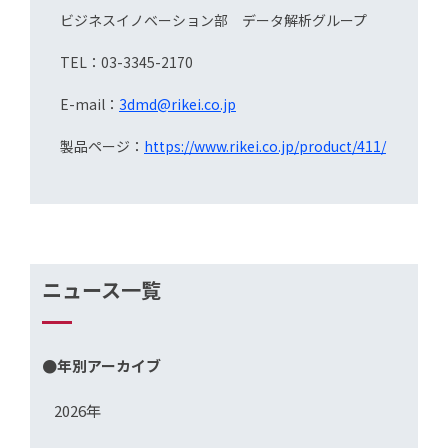
ビジネスイノベーション部 データ解析グループ
TEL：03-3345-2170
E-mail：
3dmd@rikei.co.jp
製品ページ：
https://www.rikei.co.jp/product/411/
ニュース一覧
●年別アーカイブ
2026年