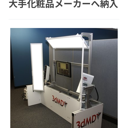
大手化粧品メーカーへ納入