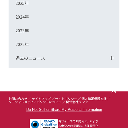
2025年
2024年
2023年
2022年
過去のニュース
お問い合わせ
サイトマップ
サイトポリシー
個人情報保護方針
ソーシャルメディアポリシーについて
関係会社リンク
Do Not Sell or Share My Personal Information
当サイト内のお問合せ、および
お申込みの情報は、SSL暗号化