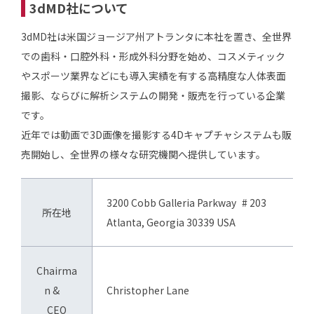
3dMD社について
3dMD社は米国ジョージア州アトランタに本社を置き、全世界
での歯科・口腔外科・形成外科分野を始め、コスメティック
やスポーツ業界などにも導入実績を有する高精度な人体表面
撮影、ならびに解析システムの開発・販売を行っている企業
です。
近年では動画で3D画像を撮影する4Dキャプチャシステムも販
売開始し、全世界の様々な研究機関へ提供しています。
3200 Cobb Galleria Parkway # 203
所在地
Atlanta, Georgia 30339 USA
Chairma
n &
Christopher Lane
CEO