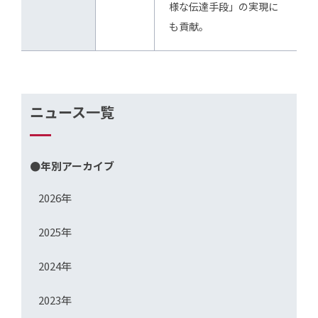
様な伝達手段」の実現に
も貢献。
ニュース一覧
●年別アーカイブ
2026年
2025年
2024年
2023年