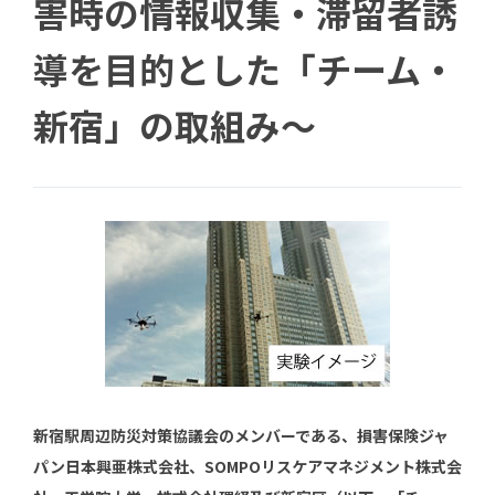
害時の情報収集・滞留者誘
導を目的とした「チーム・
新宿」の取組み～
新宿駅周辺防災対策協議会のメンバーである、損害保険ジャ
パン日本興亜株式会社、SOMPOリスケアマネジメント株式会