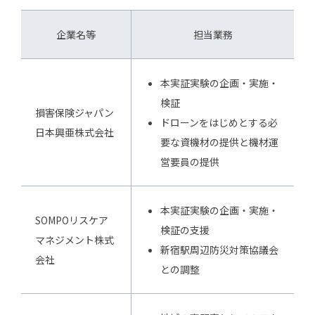
企業名等
担当業務
本実証実験の企画・実施・
検証
損害保険ジャパン
ドローンをはじめとする必
日本興亜株式会社
要な資機材の提供と機材運
営要員の提供
本実証実験の企画・実施・
SOMPOリスケア
検証の支援
マネジメント株式
新宿駅周辺防災対策協議会
会社
との調整