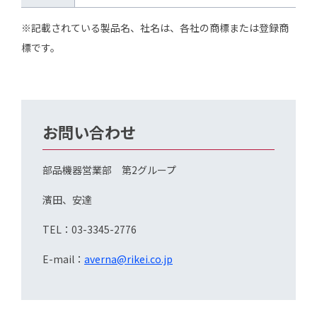
※記載されている製品名、社名は、各社の商標または登録商
標です。
お問い合わせ
部品機器営業部 第2グループ
濱田、安達
TEL：03-3345-2776
E-mail：
averna@rikei.co.jp