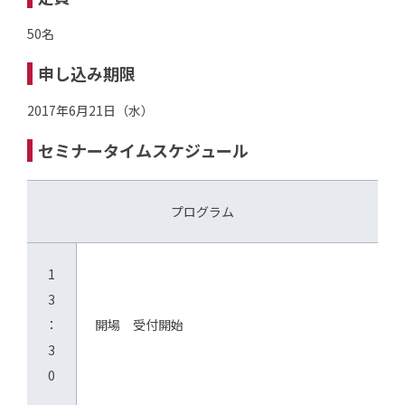
50名
申し込み期限
2017年6月21日（水）
セミナータイムスケジュール
プログラム
1
3
：
開場 受付開始
3
0