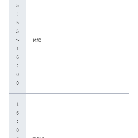
5
：
5
5
～
休憩
1
6
：
0
0
1
6
：
0