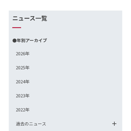
ニュース一覧
●年別アーカイブ
2026年
2025年
2024年
2023年
2022年
過去のニュース