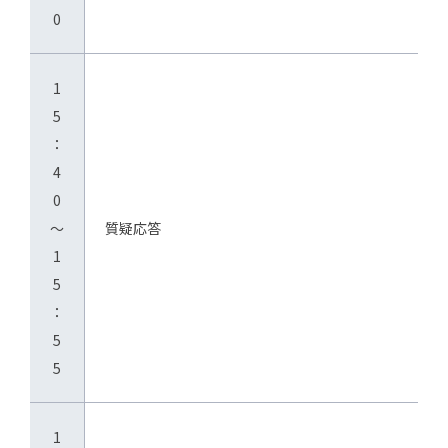
0
1
5
：
4
0
～
質疑応答
1
5
：
5
5
1