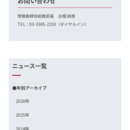
お問い合わせ
常務取締役総務部長 古畑 直樹
TEL：03-3345-2150（ダイヤルイン）
ニュース一覧
●年別アーカイブ
2026年
2025年
2024年