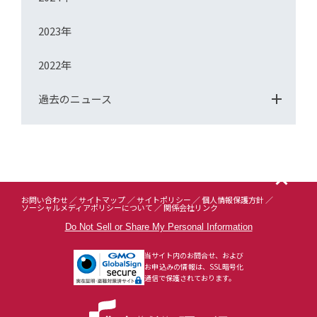
2023年
2022年
過去のニュース
お問い合わせ
サイトマップ
サイトポリシー
個人情報保護方針
ソーシャルメディアポリシーについて
関係会社リンク
Do Not Sell or Share My Personal Information
当サイト内のお問合せ、および
お申込みの情報は、SSL暗号化
通信で保護されております。