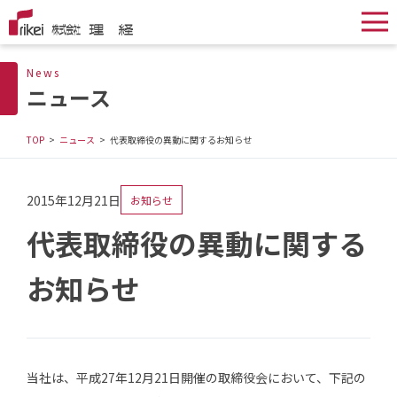
News
ニュース
TOP
ニュース
代表取締役の異動に関するお知らせ
2015年12月21日
お知らせ
代表取締役の異動に関する
お知らせ
当社は、平成27年12月21日開催の取締役会において、下記の