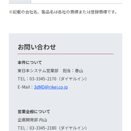
※記載の会社名、製品名は各社の商標または登録商標です。
お問い合わせ
本件について
東日本システム営業部 担当：春山
TEL：03-3345-2170（ダイヤルイン）
E-Mail：
3dMD@rikei.co.jp
営業全般について
企画開発部 内山
TEL：03-3345-2180（ダイヤルイン）