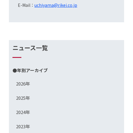
E-Mail：
uchiyama@rikei.co.jp
ニュース一覧
●年別アーカイブ
2026年
2025年
2024年
2023年