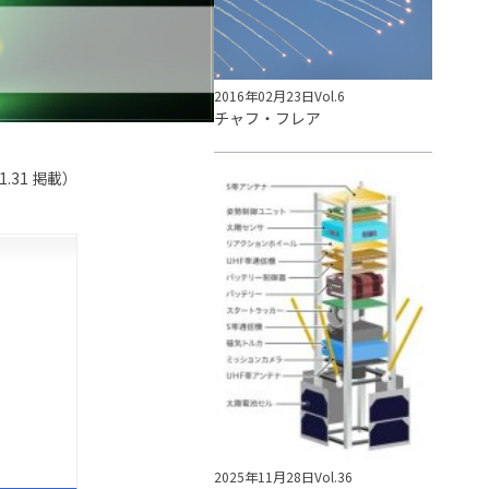
2016年02月23日
Vol.6
チャフ・フレア
.1.31 掲載）
2025年11月28日
Vol.36