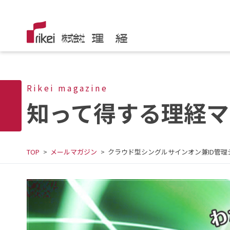
Rikei magazine
知って得する理経マ
TOP
メールマガジン
クラウド型シングルサインオン兼ID管理シ