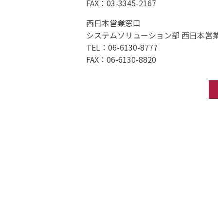
FAX：03-3345-2167
西日本営業窓口
システムソリューション部 西日本営
TEL：06-6130-8777
FAX：06-6130-8820