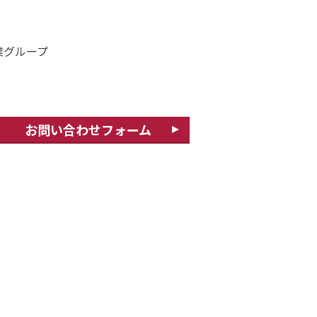
業グループ
お問い合わせフォーム