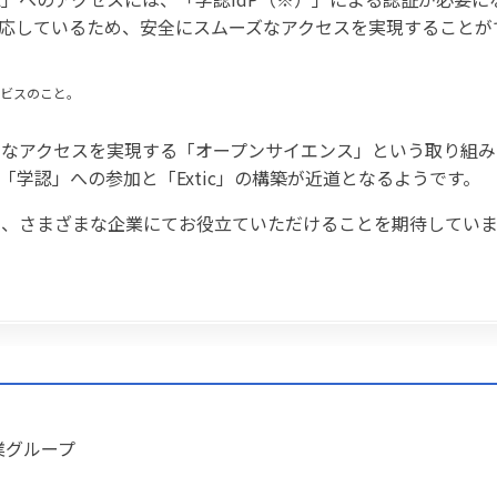
」に対応しているため、安全にスムーズなアクセスを実現することが
ービスのこと。
切なアクセスを実現する「オープンサイエンス」という取り組み
学認」への参加と「Extic」の構築が近道となるようです。
め、さまざまな企業にてお役立ていただけることを期待していま
業グループ