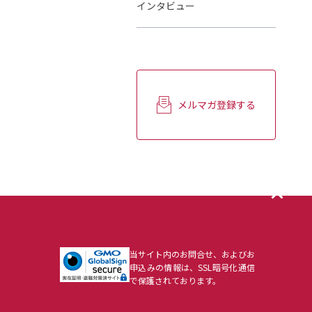
インタビュー
メルマガ登録する
当サイト内のお問合せ、およびお
申込みの情報は、SSL暗号化通信
で保護されております。