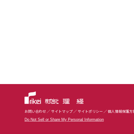
お問い合わせ
サイトマップ
サイトポリシー
個人情報保護方
Do Not Sell or Share My Personal Information