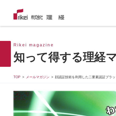
Rikei magazine
知って得する理経
TOP
メールマガジン
顔認証技術を利用した二要素認証プラッ