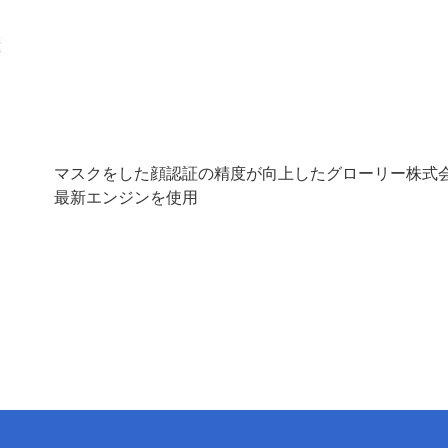
マスクをした顔認証の精度が向上したグローリー株式
最新エンジンを使用