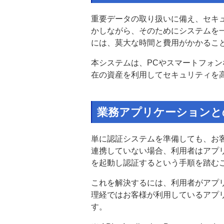
重要データの取り扱いに備え、セキ
かしながら、そのためにシステムを
には、莫大な時間と費用がかかるこ
本システムは、PCやスマートフォ
在の資産を利用してセキュリティを
業務アプリケーションと
単に認証システムを準備しても、お
連携していない場合、利用者はアプ
を起動し認証するという手順を踏む
これを解決するには、利用者がアプ
理経ではお客様が利用しているアプリ
す。