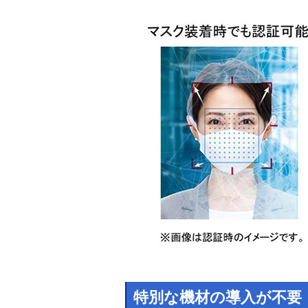
特別な機材の導入が不要