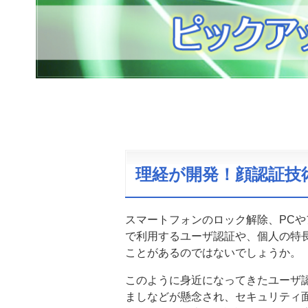
理経が開発！顔認証技
スマートフォンのロック解除、PC
で利用するユーザ認証や、個人の特
ことがあるのではないでしょうか。
このように身近になってきたユーザ
ましなどが懸念され、セキュリティ