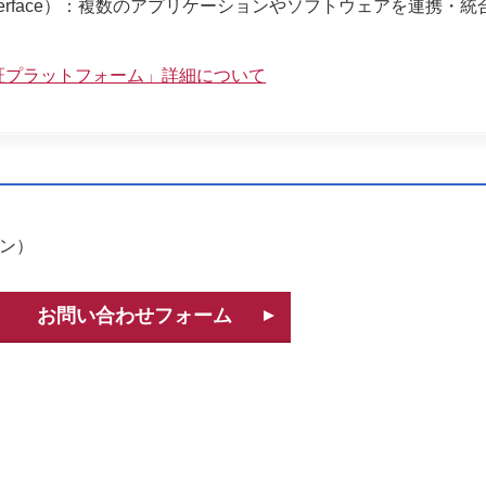
amming Interface）：複数のアプリケーションやソフトウェアを連携・
証プラットフォーム」詳細について
イン）
お問い合わせフォーム