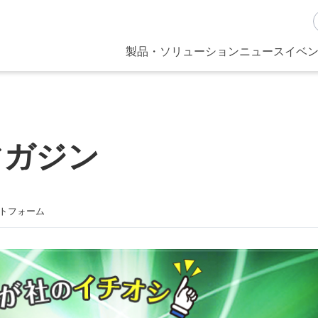
製品・ソリューション
ニュース
イベン
マガジン
トフォーム