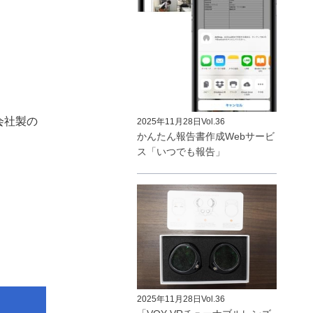
会社製の
2025年11月28日
Vol.36
かんたん報告書作成Webサービ
ス「いつでも報告」
2025年11月28日
Vol.36