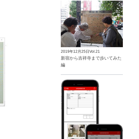
2019年12月25日
Vol.21
新宿から吉祥寺まで歩いてみた
編