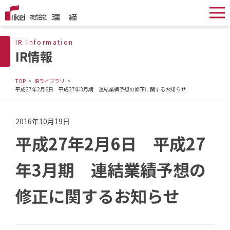
IR Information
IR情報
TOP
IRライブラリ
平成27年2月6日 平成27年3月期 連結業績予想の修正に関するお知らせ
2016年10月19日
平成27年2月6日 平成27
年3月期 連結業績予想の
修正に関するお知らせ