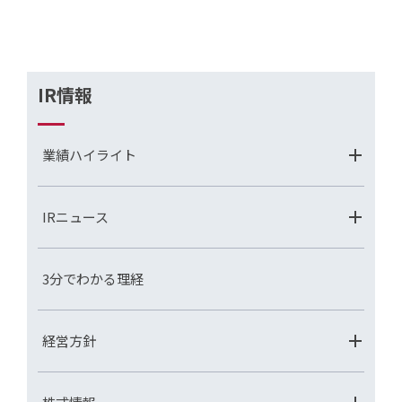
IR情報
業績ハイライト
IRニュース
3分でわかる理経
経営方針