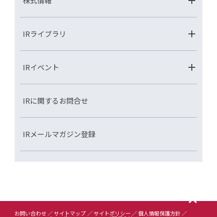
株式情報
IRライブラリ
IRイベント
IRに関するお問合せ
IRメールマガジン登録
お問い合わせ
サイトマップ
サイトポリシー
個人情報保護方針