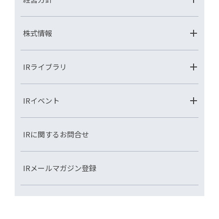
株式情報
IRライブラリ
IRイベント
IRに関するお問合せ
IRメールマガジン登録