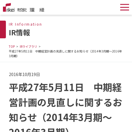
IR Information
IR情報
TOP
IRライブラリ
平成27年5月11日 中期経営計画の見直しに関するお知らせ（2014年3月期〜2016年
3月期）
2016年10月19日
平成27年5月11日 中期経
営計画の見直しに関するお
知らせ（2014年3月期〜