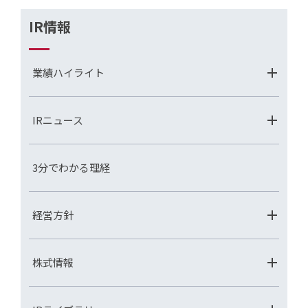
IR情報
業績ハイライト
IRニュース
3分でわかる理経
経営方針
株式情報