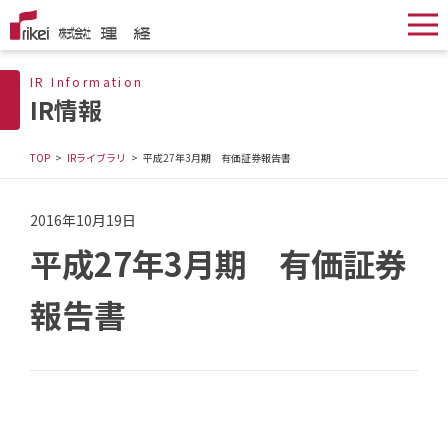
IR Information
IR情報
TOP
IRライブラリ
平成27年3月期 有価証券報告書
2016年10月19日
平成27年3月期 有価証券
報告書