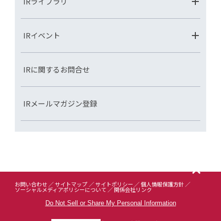
IRライブラリ
IRイベント
IRに関するお問合せ
IRメールマガジン登録
お問い合わせ
サイトマップ
サイトポリシー
個人情報保護方針
ソーシャルメディアポリシーについて
関係会社リンク
Do Not Sell or Share My Personal Information