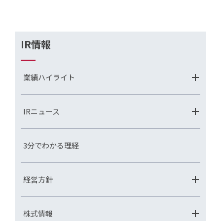
IR情報
業績ハイライト
IRニュース
3分でわかる理経
経営方針
株式情報