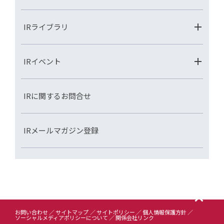
IRライブラリ
IRイベント
IRに関するお問合せ
IRメールマガジン登録
お問い合わせ
サイトマップ
サイトポリシー
個人情報保護方針
ソーシャルメディアポリシーについて
関係会社リンク