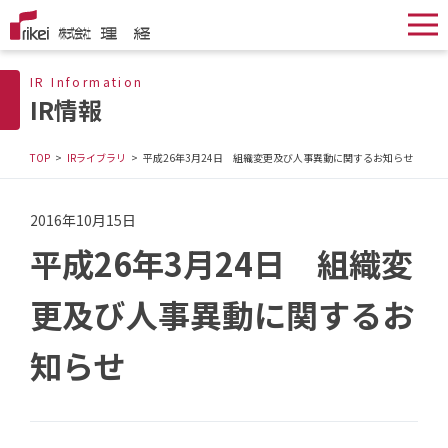
IR Information
IR情報
TOP
IRライブラリ
平成26年3月24日 組織変更及び人事異動に関するお知らせ
2016年10月15日
平成26年3月24日 組織変
更及び人事異動に関するお
知らせ