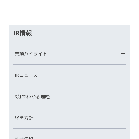
IR情報
業績ハイライト
IRニュース
3分でわかる理経
経営方針