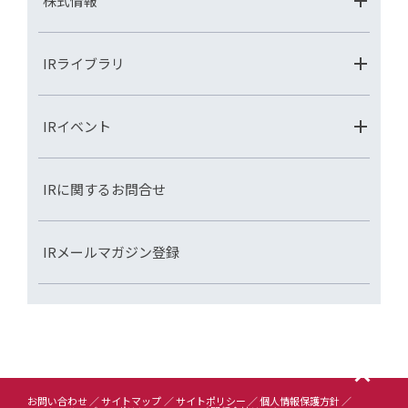
株式情報
IRライブラリ
IRイベント
IRに関するお問合せ
IRメールマガジン登録
お問い合わせ
サイトマップ
サイトポリシー
個人情報保護方針