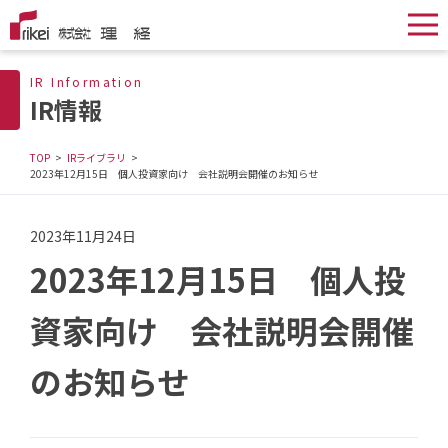
IR Information
IR情報
TOP
IRライブラリ
2023年12月15日 個人投資家向け 会社説明会開催のお知らせ
2023年11月24日
2023年12月15日 個人投
資家向け 会社説明会開催
のお知らせ