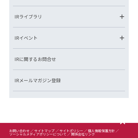
IRライブラリ
IRイベント
IRに関するお問合せ
IRメールマガジン登録
お問い合わせ
サイトマップ
サイトポリシー
個人情報保護方針
ソーシャルメディアポリシーについて
関係会社リンク