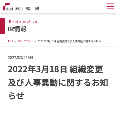
IR Information
IR情報
TOP
IRライブラリ
2022年3月18日 組織変更及び人事異動に関するお知らせ
2022年3月18日
2022年3月18日 組織変更
及び人事異動に関するお知
らせ