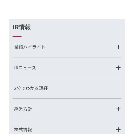
IR情報
業績ハイライト
IRニュース
3分でわかる理経
経営方針
株式情報