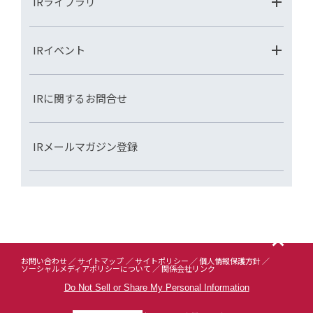
IRライブラリ
IRイベント
IRに関するお問合せ
IRメールマガジン登録
お問い合わせ
サイトマップ
サイトポリシー
個人情報保護方針
ソーシャルメディアポリシーについて
関係会社リンク
Do Not Sell or Share My Personal Information