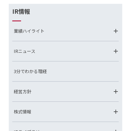
IR情報
業績ハイライト
IRニュース
3分でわかる理経
経営方針
株式情報