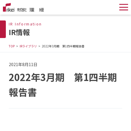
IR Information
IR情報
TOP
IRライブラリ
2022年3月期 第1四半期報告書
2021年8月11日
2022年3月期 第1四半期
報告書