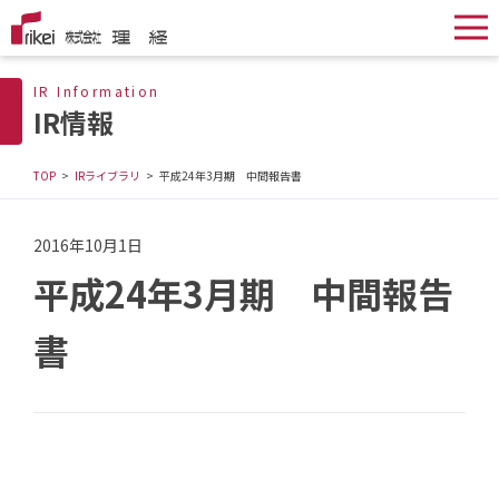
IR Information
IR情報
TOP
IRライブラリ
平成24年3月期 中間報告書
2016年10月1日
平成24年3月期 中間報告
書