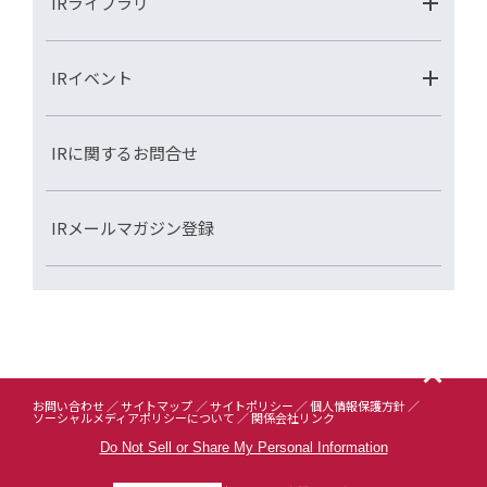
IRライブラリ
IRイベント
IRに関するお問合せ
IRメールマガジン登録
お問い合わせ
サイトマップ
サイトポリシー
個人情報保護方針
ソーシャルメディアポリシーについて
関係会社リンク
Do Not Sell or Share My Personal Information