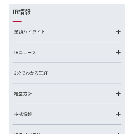
IR情報
業績ハイライト
IRニュース
3分でわかる理経
経営方針
株式情報