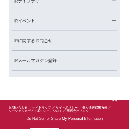
IRライブラリ
IRイベント
IRに関するお問合せ
IRメールマガジン登録
お問い合わせ
サイトマップ
サイトポリシー
個人情報保護方針
ソーシャルメディアポリシーについて
関係会社リンク
Do Not Sell or Share My Personal Information