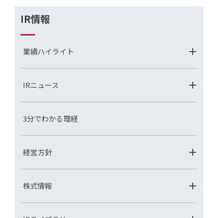
IR情報
業績ハイライト
IRニュース
3分でわかる理経
経営方針
株式情報