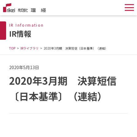
IR Information
IR情報
TOP
IRライブラリ
2020年3月期 決算短信〔日本基準〕（連結）
2020年5月13日
2020年3月期 決算短信
〔日本基準〕（連結）