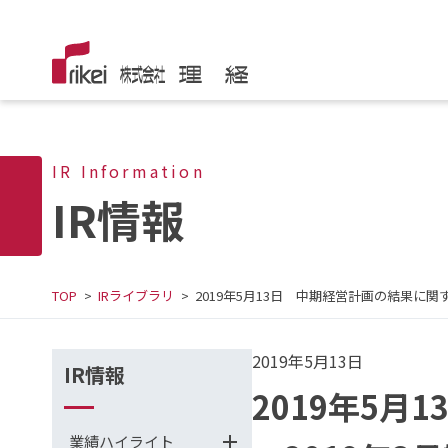
IR Information
IR情報
TOP
IRライブラリ
2019年5月13日 中期経営計画の結果に関す
2019年5月13日
IR情報
2019年5月
業績ハイライト