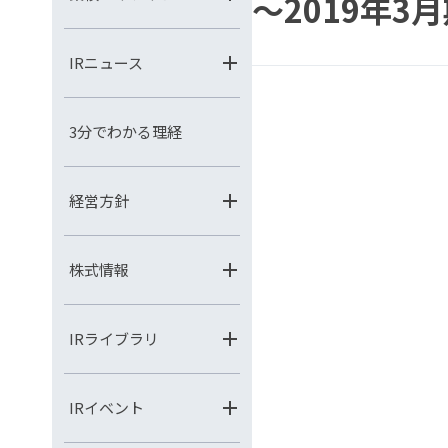
～2019年3
IRニュース
3分でわかる理経
経営方針
株式情報
IRライブラリ
IRイベント